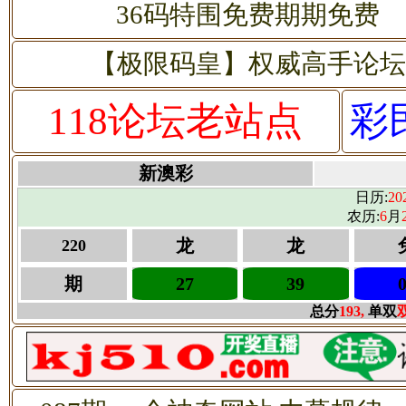
36码特围免费期期免费
【极限码皇】权威高手论坛
118论坛老站点
彩