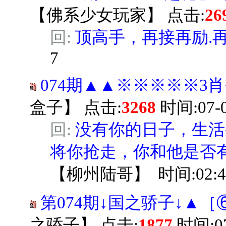
【
佛系少女玩家
】
点击:
26
回:
顶高手，再接再励.
7
074期▲▲※※※※※3肖
盒子
】
点击:
3268
时间:07-0
回:
没有你的日子，生活
将你抢走，你和他是否
【
柳州陆哥
】
时间:02:4
第074期↓国之骄子↓▲［
之骄子
】
点击:
1877
时间:07