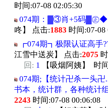
时间:07-08 02:05:30
074期：▓③肖+5码▓㊣
咚
】
点击:
1883
时间:07-08 
┏074期┓极限认证高手?
江雪中送炭
】
点击:
2075
时
回:
1
【
吸烟阿姨
】
时间:
074期;【统计卍杀一头卍
书本，统计群，各种统计
2243
时间:07-08 00:06:08