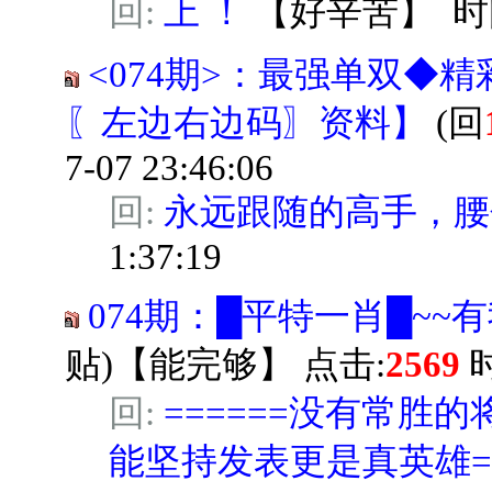
回:
上 ！
【
好辛苦
】
时间
<074期>：最强单双◆
〖左边右边码〗资料】
(回
7-07 23:46:06
回:
永远跟随的高手，腰
1:37:19
074期：█平特一肖█~
贴)
【
能完够
】
点击:
2569
时
回:
======没有常胜的
能坚持发表更是真英雄==