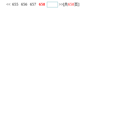
<<
655
656
657
658
>>
[共
658
页]