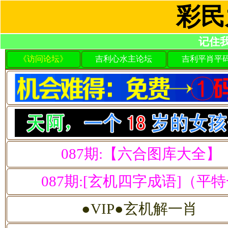
彩民
记住我们
《访问论坛》
吉利心水主论坛
吉利平肖平
087期:【六合图库大全
087期:[玄机四字成语]（
●VIP●玄机解一肖