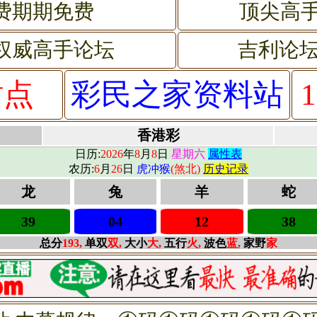
免费期期免费
顶尖高手
权威高手论坛
吉利论坛
站点
彩民之家资料站