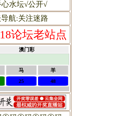
心水坛√公开√
导航:关注迷路
118论坛老站点