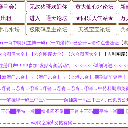
赛马会】
无敌猪哥欢迎你
黄大仙心水论坛
新
位出租
进入→通天论坛
★同乐人气站★
万
手心水坛
极限码皇主论坛
天线宝宝论坛
㊣
★(一肖中特)+(主博一码)+(一句爆特)+已公开←请你点击验证
【洪
【六合图库大全】【六合图库大全】【六合图库大全】
【吉利图库
用户!!!!!!!!参加“发贴有奖活动”。>>>>>>>>详细请进>>>>>>
坛【新澳门六合】→【澳门六合】→【香港六合】,期期提前更新！
①肖→①肖→①肖→①肖→①肖→①肖→①肖→①肖→中特料期期免
━━━解挂牌一码三中三√━━━━解挂牌一码三中三√，已免费公
肖主三码██平特一肖██精准四不像██三肖主三码██平特一肖██
→→→→→→→→╘彩民之家╛发帖有奖←←←←←←←←←←←