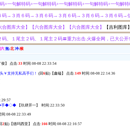
解特码+一句解特码+一句解特码+一句解特码+一句解特码+一句解特
肖６码→３肖６码→３肖６码→３肖６码→３肖６码→３肖６码→
【六合图库大全】【六合图库大全】【六合图库大全】
【吉利图库
主２码、１尾主２码、１尾主２码〓重力出击.火爆全网，已大公开!
期六
煞:
北
冲:
猴
广俊
】
点击:
33
时间:08-08 22:33:54
￥特头￥支持无私高手们！
(回
6
贴)
【
鑫镒
】
点击:
149
时间:08-08 22:14:36
4
7
9
4
:29:57
◆手◆◇◆
【
玖肆开一
】
时间:22:33:50
间:08-08 22:33:49
回
2
贴)
【
德玛西亚
】
点击:
166
时间:08-08 22:16:57