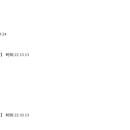
8:24
叶
】
时间:22:15:13
了
】
时间:22:33:13