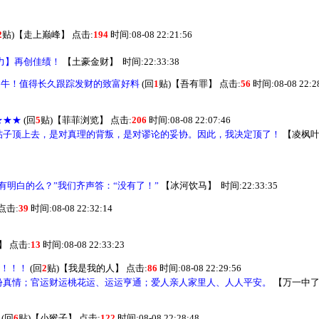
2
贴)
【
走上巅峰
】
点击:
194
时间:08-08 22:21:56
力】再创佳绩！
【
土豪金财
】
时间:22:33:38
是牛！值得长久跟踪发财的致富好料
(回
1
贴)
【
吾有罪
】
点击:
56
时间:08-08 22:2
★★★
(回
5
贴)
【
菲菲浏览
】
点击:
206
时间:08-08 22:07:46
帖子顶上去，是对真理的背叛，是对谬论的妥协。因此，我决定顶了！
【
凌枫
有明白的么？”我们齐声答：“没有了！”
【
冰河饮马
】
时间:22:33:35
点击:
39
时间:08-08 22:32:14
】
点击:
13
时间:08-08 22:33:23
了！！！
(回
2
贴)
【
我是我的人
】
点击:
86
时间:08-08 22:29:56
份真情；官运财运桃花运、运运亨通；爱人亲人家里人、人人平安。
【
万一中
(回
6
贴)
【
小猴子
】
点击:
122
时间:08-08 22:28:48