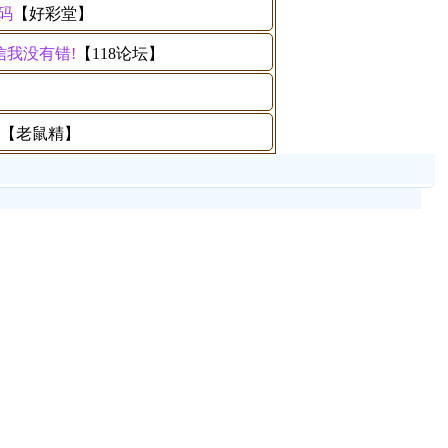
码
【好彩堂】
信我没有错!
【118论坛】
】
【老鼠精】