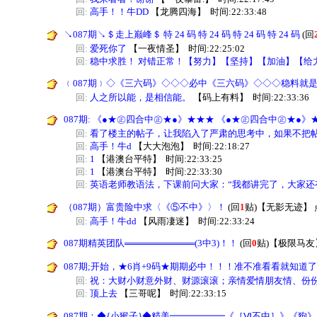
回:
高手！！牛DD
【
龙腾四海
】
时间:22:33:48
↘087期↘＄走上巅峰＄ 特 24 码 特 24 码 特 24 码 特 24 码
(回
回:
爱死你了
【
一夜情圣
】
时间:22:25:02
回:
稳中求胜！ 对错正常！【努力】【坚持】【加油】【给
﹛087期﹜◇《三六码》◇◇◇必中《三六码》◇◇◇稳料就
回:
人之所以能，是相信能。
【
码上有料
】
时间:22:33:36
087期: 《●★㊣四合中㊣★●》★★★ 《●★㊣四合中㊣★●》
回:
看了楼主的帖子，让我陷入了严肃的思考中，如果不把
回:
高手！牛d
【
大大泡泡
】
时间:22:18:27
回:
1
【
港澳台平特
】
时间:22:33:25
回:
1
【
港澳台平特
】
时间:22:33:30
回:
英语老师教语法，下课前问大家：“我都讲完了，大家还
（087期）富贵险中求〈《⑤不中》〉！
(回
1
贴)
【
无影无迹
】
回:
高手！牛dd
【
风雨凄迷
】
时间:22:33:24
087期精英团队═══════════(3中3)！！
(回
0
贴)
【
极限马友
087期;开始，★6肖+9码★期期必中！！！准不准看看就知道
回:
祝：大财小财意外财、财源滚滚；亲情爱情朋友情、份
回:
顶上去
【
三哥呢
】
时间:22:33:15
087期：◆{小猴子}◆精美━━━━━━《［Ⅵ不中］》《狗》