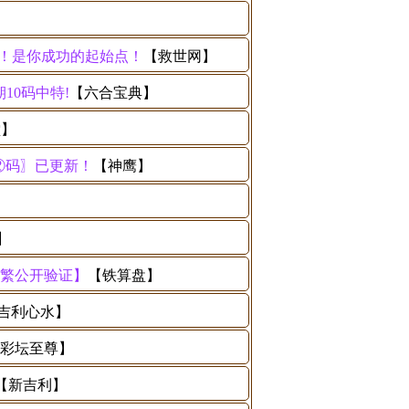
】
会赢！是你成功的起始点！
【救世网】
10码中特!
【六合宝典】
堂】
〖②码〗已更新！
【神鹰】
】
频繁公开验证】
【铁算盘】
吉利心水】
彩坛至尊】
【新吉利】