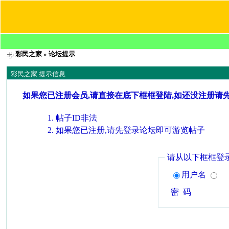
彩民之家
» 论坛提示
彩民之家 提示信息
如果您已注册会员,请直接在底下框框登陆,如还没注册请
帖子ID非法
如果您已注册,请先登录论坛即可游览帖子
请从以下框框登
用户名
密 码