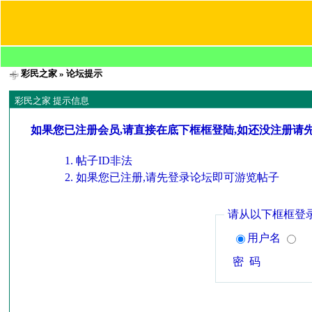
彩民之家
» 论坛提示
彩民之家 提示信息
如果您已注册会员,请直接在底下框框登陆,如还没注册请
帖子ID非法
如果您已注册,请先登录论坛即可游览帖子
请从以下框框登
用户名
密 码