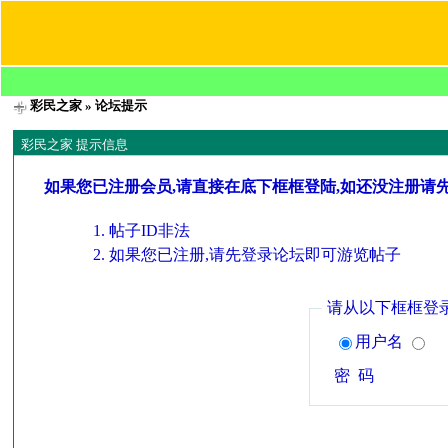
彩民之家
» 论坛提示
彩民之家 提示信息
如果您已注册会员,请直接在底下框框登陆,如还没注册请
帖子ID非法
如果您已注册,请先登录论坛即可游览帖子
请从以下框框登
用户名
密 码