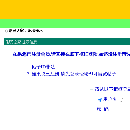
彩民之家
» 论坛提示
彩民之家 提示信息
如果您已注册会员,请直接在底下框框登陆,如还没注册请
帖子ID非法
如果您已注册,请先登录论坛即可游览帖子
请从以下框框登
用户名
密 码